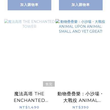
加入購物車
加入購物車
售完
魔法高塔 THE
動物疊疊樂：小沙場・
ENCHANTED
大戰役 ANIMAL
TOWER
UPON ANIMAL:
NT$1,490
NT$390