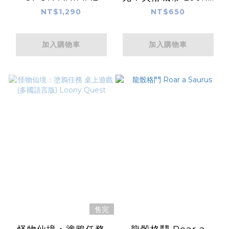
Quest:The Lost
NT$1,290
NT$650
City
加入購物車
加入購物車
售完