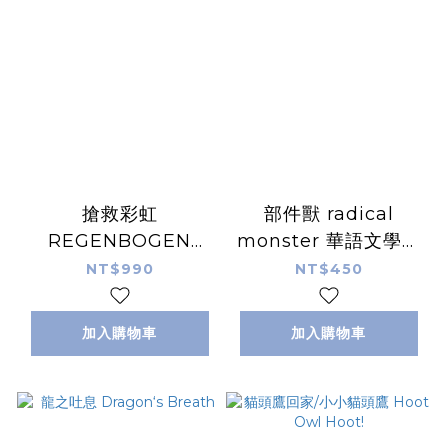
搶救彩虹
部件獸 radical
REGENBOGEN
monster 華語文學習
LAND 德文版附中文
108課綱 繁體中文版
NT$990
NT$450
說明書
加入購物車
加入購物車