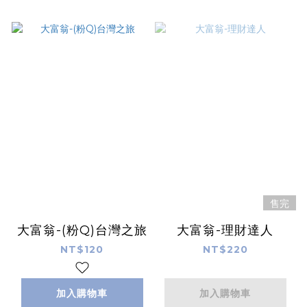
售完
大富翁-(粉Q)台灣之旅
大富翁-理財達人
NT$120
NT$220
加入購物車
加入購物車