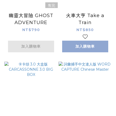
售完
幽靈大冒險 GHOST
火車大亨 Take a
ADVENTURE
Train
NT$790
NT$850
加入購物車
加入購物車