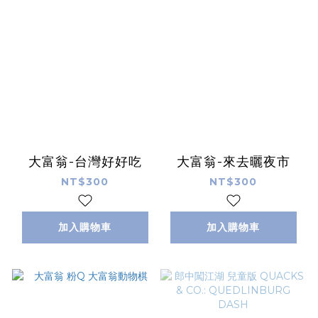
大富翁-台灣好好吃
大富翁-來去曬夜市
NT$300
NT$300
加入購物車
加入購物車