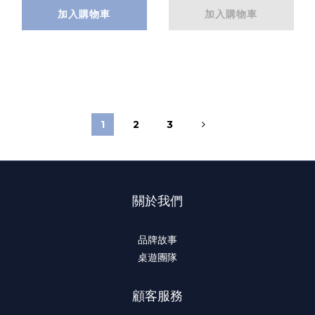
加入購物車
加入購物車
1
2
3
關於我們
品牌故事
桌遊團隊
顧客服務