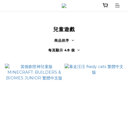
兒童遊戲
商品排序
每頁顯示 48 個