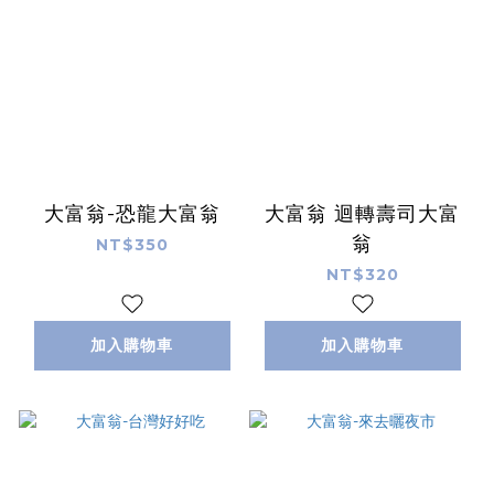
大富翁-恐龍大富翁
大富翁 迴轉壽司大富
翁
NT$350
NT$320
加入購物車
加入購物車