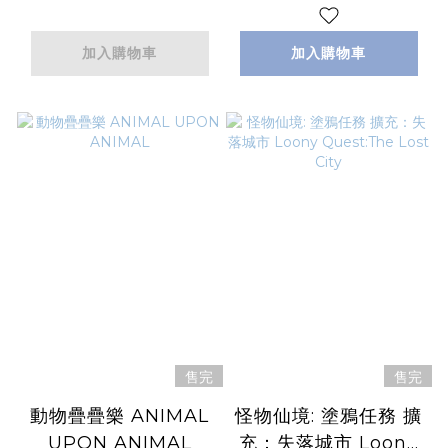
SMALL AND YET
GREAT!
加入購物車
加入購物車
售完
售完
動物疊疊樂 ANIMAL
怪物仙境: 塗鴉任務 擴
UPON ANIMAL
充：失落城市 Loony