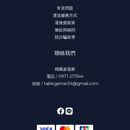
常見問題
運送服務方式
退換貨政策
條款與細則
防詐騙宣導
聯絡我們
桃園桌遊家
電話 / 0971-217544
信箱 / tablegamer34@gmail.com