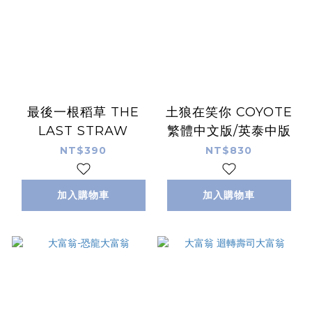
最後一根稻草 THE
土狼在笑你 COYOTE
LAST STRAW
繁體中文版/英泰中版
NT$390
NT$830
加入購物車
加入購物車