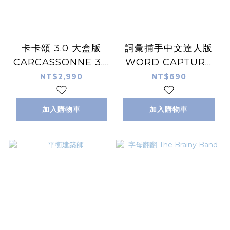
卡卡頌 3.0 大盒版
詞彙捕手中文達人版
CARCASSONNE 3.0
WORD CAPTURE
BIG BOX
Chinese Master
NT$2,990
NT$690
加入購物車
加入購物車