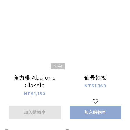
售完
角力棋 Abalone
仙丹妙搖
Classic
NT$1,160
NT$1,150
加入購物車
加入購物車