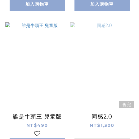
加入購物車
加入購物車
售完
誰是牛頭王 兒童版
同感2.0
NT$490
NT$1,300