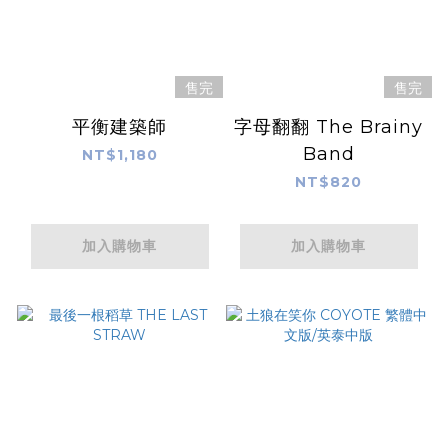
售完
售完
平衡建築師
字母翻翻 The Brainy
Band
NT$1,180
NT$820
加入購物車
加入購物車