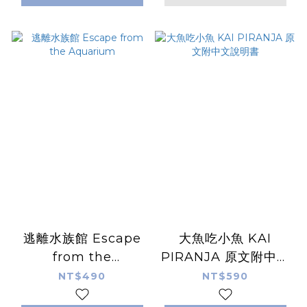
逃離水族館 Escape
大魚吃小魚 KAI
from the
PIRANJA 原文附中文
Aquarium
說明書
NT$490
NT$590