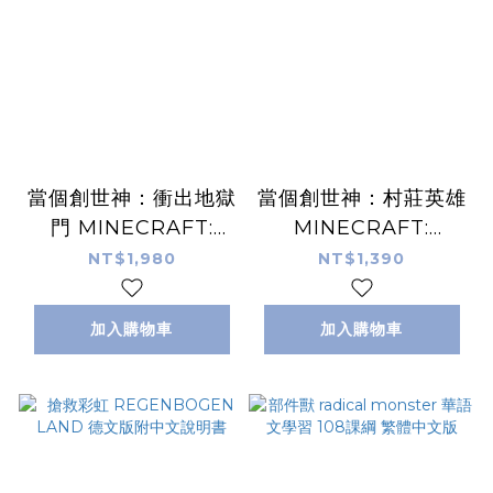
當個創世神：衝出地獄
當個創世神：村莊英雄
門 MINECRAFT:
MINECRAFT:
PORTAL DASH
HEROES OF THE
NT$1,980
NT$1,390
VILLAGE
加入購物車
加入購物車