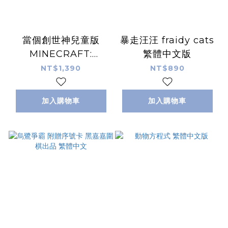
當個創世神兒童版
暴走汪汪 fraidy cats
MINECRAFT:
繁體中文版
BUILDERS &
NT$1,390
NT$890
BIOMES JUNIOR 繁
體中文版
加入購物車
加入購物車