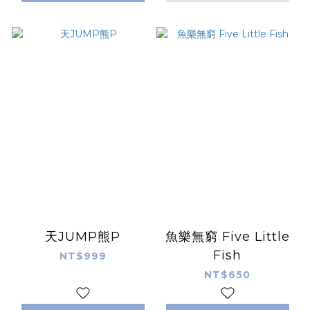
天JUMP熊P
魚樂無窮 Five Little
Fish
NT$999
NT$650