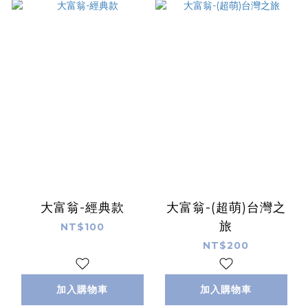
大富翁-經典款
大富翁-(超萌)台灣之
旅
NT$100
NT$200
加入購物車
加入購物車