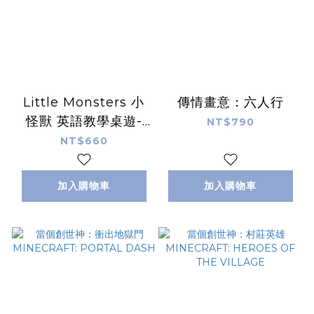
Little Monsters 小
傳情畫意：六人行
怪獸 英語教學桌遊-
NT$790
Guess Who I Am
NT$660
加入購物車
加入購物車