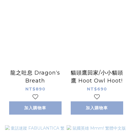
龍之吐息 Dragon‘s
貓頭鷹回家/小小貓頭
Breath
鷹 Hoot Owl Hoot!
NT$890
NT$690
加入購物車
加入購物車