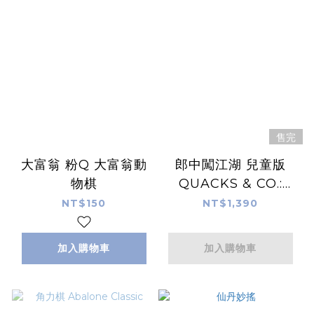
售完
大富翁 粉Q 大富翁動
郎中闖江湖 兒童版
物棋
QUACKS & CO.:
QUEDLINBURG
NT$150
NT$1,390
DASH
加入購物車
加入購物車