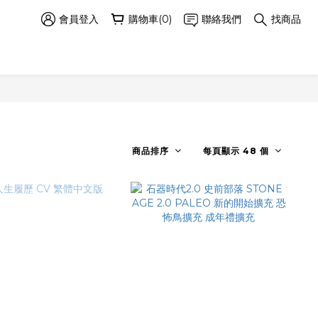
會員登入
購物車(0)
聯絡我們
找商品
商品排序
每頁顯示 48 個