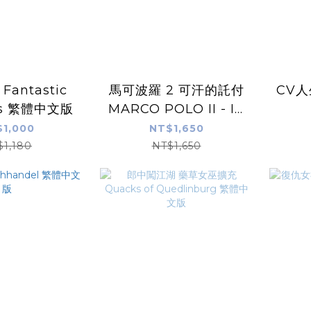
antastic
馬可波羅 2 可汗的託付
CV人
ies 繁體中文版
MARCO POLO II - IN
THE SERVICE OF
1,000
NT$1,650
THE KHAN 繁體中文
$1,180
NT$1,650
版