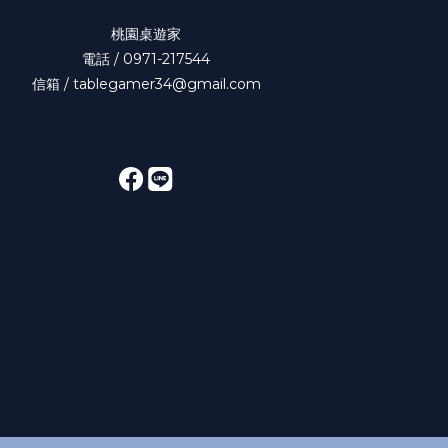
桃園桌遊家
電話 / 0971-217544
信箱 / tablegamer34@gmail.com