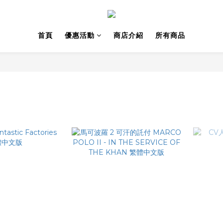
首頁
優惠活動
商店介紹
所有商品