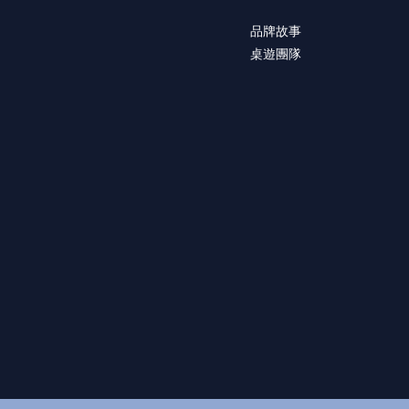
品牌故事
桌遊團隊