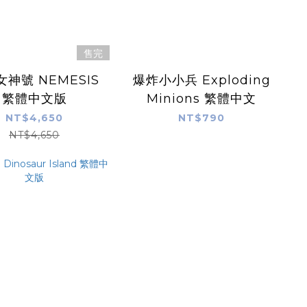
售完
神號 NEMESIS
爆炸小小兵 Exploding
繁體中文版
Minions 繁體中文
NT$4,650
NT$790
NT$4,650