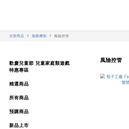
全部商品
遊戲機制
風險控管
風險控管
歡慶兒童節 兒童家庭類遊戲
特惠專區
精選商品
所有商品
預購商品
新品上市