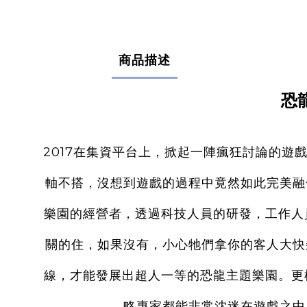
商品描述
恐龍
2017在集資平台上，掀起一陣瘋狂討論的遊
軸不搭，沒想到遊戲的過程中竟然如此完美融
樂園的經營者，透過科技人員的研發，工作人
關的住，如果沒有，小心牠們拿你的客人大快
線，才能發展出超人一等的恐龍主題樂園。更
略專家都能非常沈迷在遊戲之中