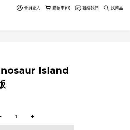
會員登入
購物車(0)
聯絡我們
找商品
立即購買
osaur Island
版