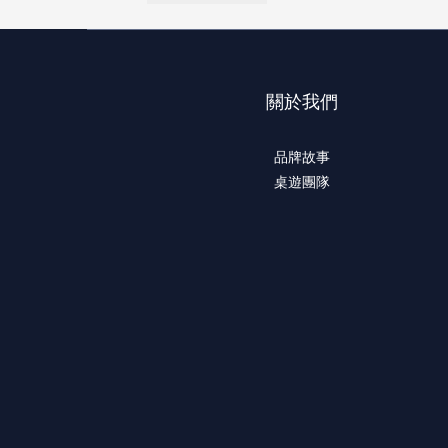
關於我們
品牌故事
桌遊團隊