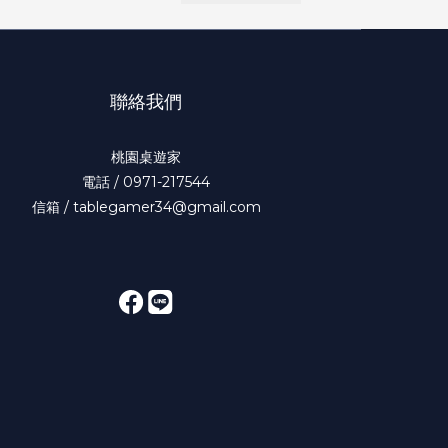
聯絡我們
桃園桌遊家
電話 / 0971-217544
信箱 / tablegamer34@gmail.com