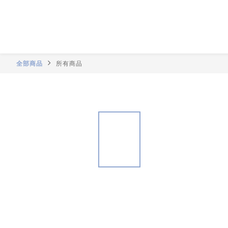
全部商品
所有商品