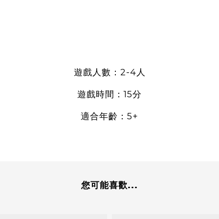
遊戲人數：2-4人
遊戲時間：15分
適合年齡：5+
您可能喜歡...