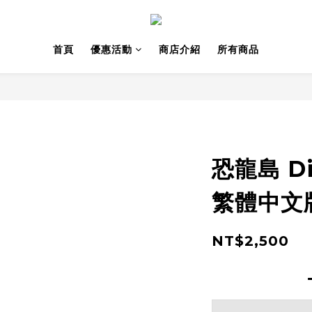
首頁
優惠活動
商店介紹
所有商品
恐龍島 Din
繁體中文
NT$2,500