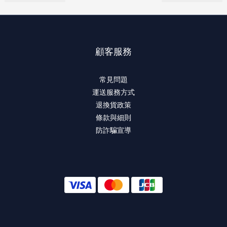
顧客服務
常見問題
運送服務方式
退換貨政策
條款與細則
防詐騙宣導