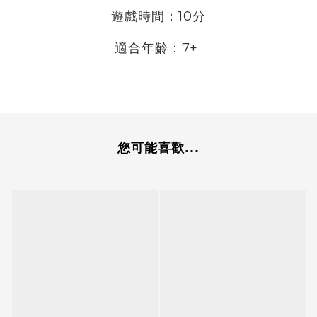
遊戲時間：10分
適合年齡：7+
您可能喜歡...