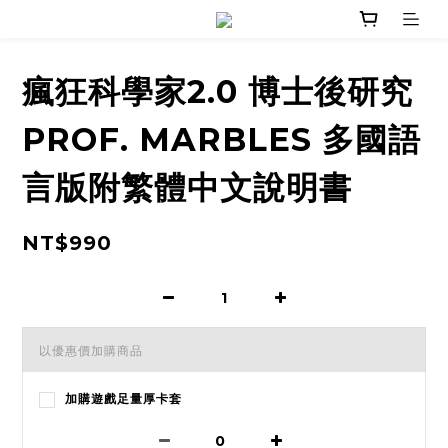
瘋狂科學家2.0 博士後研究
PROF. MARBLES 多國語
言版附繁體中文說明書
NT$990
以優惠價加購商品
加購遊戲足量厚卡套