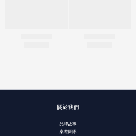
關於我們
品牌故事
桌遊團隊