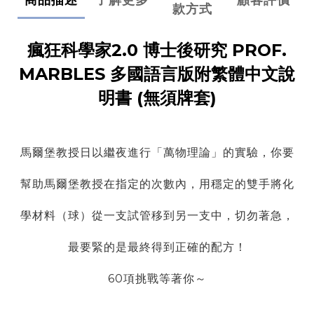
款方式
瘋狂科學家2.0 博士後研究 PROF.
MARBLES 多國語言版附繁體中文說
明書
(無須牌套)
馬爾堡教授日以繼夜進行「萬物理論」的實驗，你要
幫助馬爾堡教授在指定的次數內，用穩定的雙手將化
學材料（球）從一支試管移到另一支中，切勿著急，
最要緊的是最終得到正確的配方！
60項挑戰等著你～