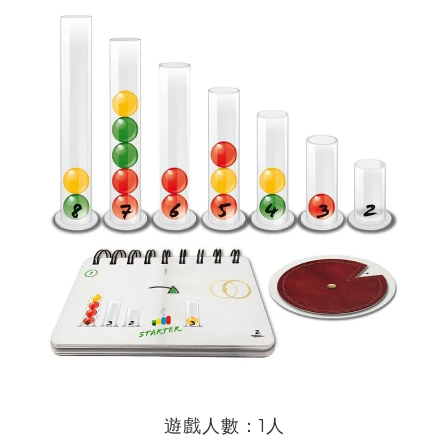
遊戲人數：1人