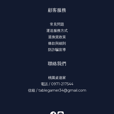
顧客服務
常見問題
運送服務方式
退換貨政策
條款與細則
防詐騙宣導
聯絡我們
桃園桌遊家
電話 / 0971-217544
信箱 / tablegamer34@gmail.com