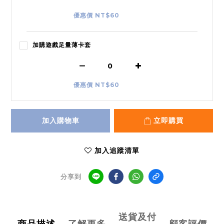
優惠價 NT$60
加購遊戲足量薄卡套
優惠價 NT$60
加入購物車
立即購買
加入追蹤清單
分享到
送貨及付
商品描述
了解更多
顧客評價