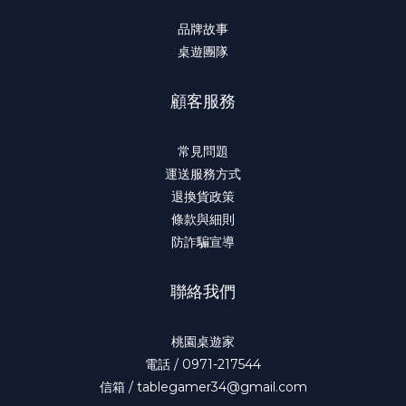
品牌故事
桌遊團隊
顧客服務
常見問題
運送服務方式
退換貨政策
條款與細則
防詐騙宣導
聯絡我們
桃園桌遊家
電話 / 0971-217544
信箱 / tablegamer34@gmail.com