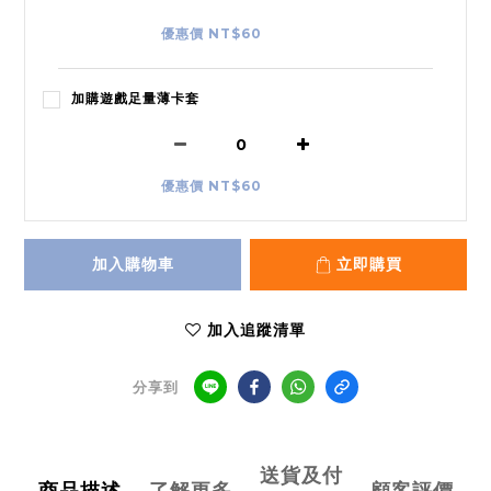
優惠價 NT$60
加購遊戲足量薄卡套
優惠價 NT$60
加入購物車
立即購買
加入追蹤清單
分享到
送貨及付
商品描述
了解更多
顧客評價