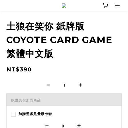
土狼在笑你 紙牌版
COYOTE CARD GAME
繁體中文版
NT$390
以優惠價加購商品
加購遊戲足量厚卡套