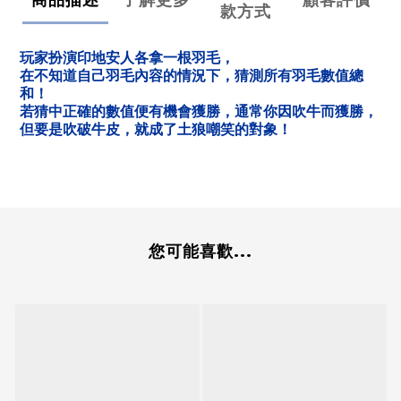
款方式
玩家扮演印地安人各拿一根羽毛，
在不知道自己羽毛內容的情況下，猜測所有羽毛數值總
和！
若猜中正確的數值便有機會獲勝，通常你因吹牛而獲勝，
但要是吹破牛皮，就成了土狼嘲笑的對象！
您可能喜歡...