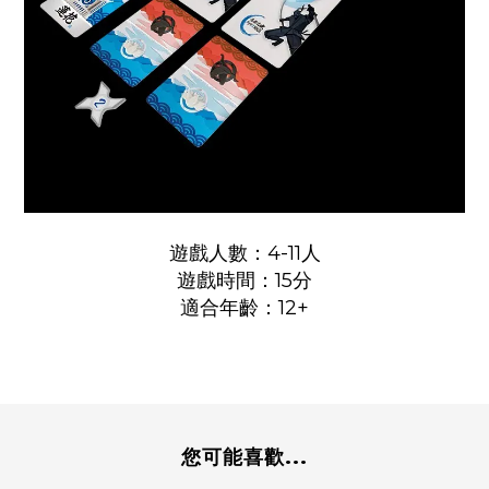
遊戲人數：4-11人
遊戲時間：15分
適合年齡：12+
您可能喜歡...