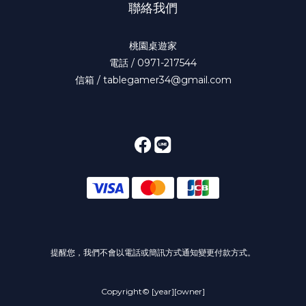
聯絡我們
桃園桌遊家
電話 / 0971-217544
信箱 / tablegamer34@gmail.com
提醒您，我們不會以電話或簡訊方式通知變更付款方式。
Copyright© [year][owner]