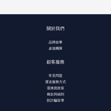
關於我們
品牌故事
桌遊團隊
顧客服務
常見問題
運送服務方式
退換貨政策
條款與細則
防詐騙宣導