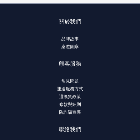
關於我們
品牌故事
桌遊團隊
顧客服務
常見問題
運送服務方式
退換貨政策
條款與細則
防詐騙宣導
聯絡我們