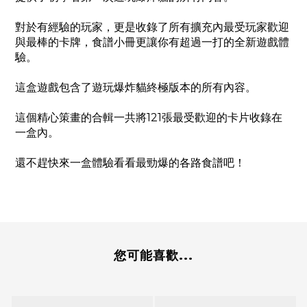
對於有經驗的玩家，更是收錄了所有擴充內最受玩家歡迎
與最棒的卡牌，食譜小冊更讓你有超過一打的全新遊戲體
驗。
這盒遊戲包含了遊玩爆炸貓終極版本的所有內容。
這個精心策畫的合輯一共將121張最受歡迎的卡片收錄在
一盒內。
還不趕快來一盒體驗看看最勁爆的各路食譜吧！
您可能喜歡...