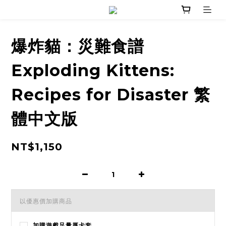
爆炸貓：災難食譜
Exploding Kittens:
Recipes for Disaster 繁
體中文版
NT$1,150
以優惠價加購商品
加購遊戲足量厚卡套