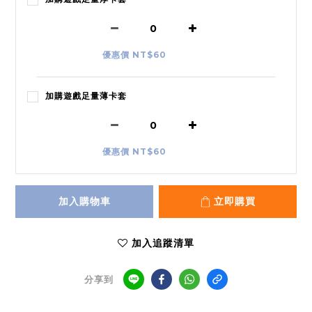
優惠價 NT$60
加購遊戲足量薄卡套
優惠價 NT$60
加入購物車
立即購買
加入追蹤清單
分享到