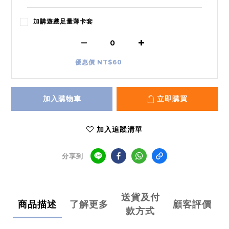
加購遊戲足量薄卡套
優惠價 NT$60
加入購物車
立即購買
加入追蹤清單
分享到
送貨及付
商品描述
了解更多
顧客評價
款方式