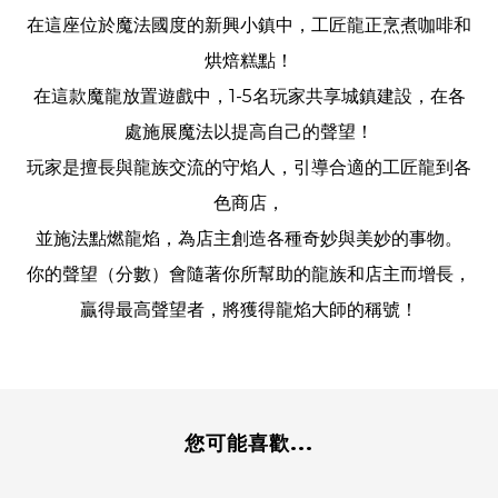
在這座位於魔法國度的新興小鎮中，工匠龍正烹煮咖啡和
烘焙糕點！
在這款魔龍放置遊戲中，1-5名玩家共享城鎮建設，在各
處施展魔法以提高自己的聲望！
玩家是擅長與龍族交流的守焰人，引導合適的工匠龍到各
色商店，
並施法點燃龍焰，為店主創造各種奇妙與美妙的事物。
你的聲望（分數）會隨著你所幫助的龍族和店主而增長，
贏得最高聲望者，將獲得龍焰大師的稱號！
您可能喜歡...