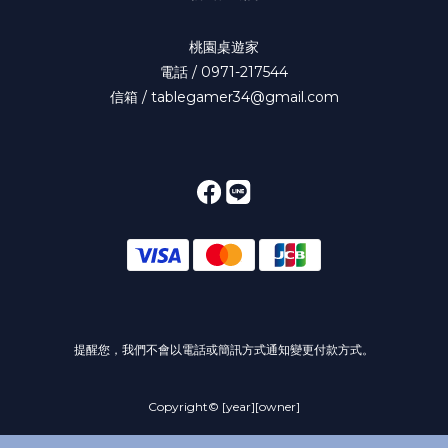
桃園桌遊家
電話 / 0971-217544
信箱 / tablegamer34@gmail.com
提醒您，我們不會以電話或簡訊方式通知變更付款方式。
Copyright© [year][owner]