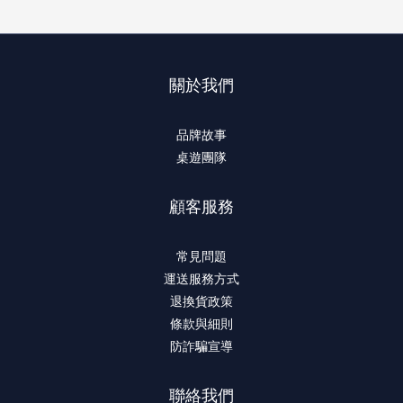
關於我們
品牌故事
桌遊團隊
顧客服務
常見問題
運送服務方式
退換貨政策
條款與細則
防詐騙宣導
聯絡我們