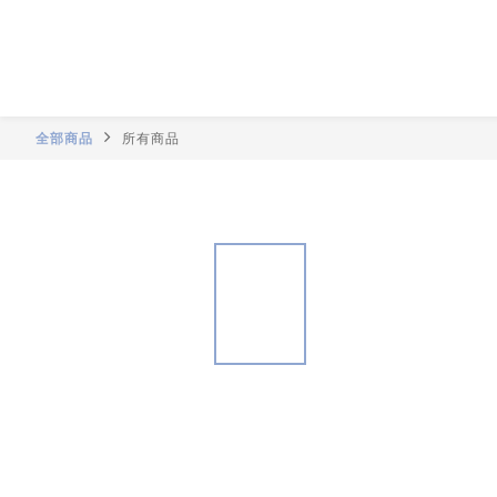
全部商品
所有商品