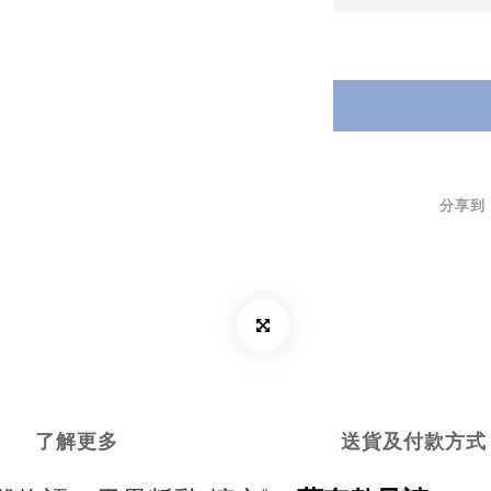
分享到
了解更多
送貨及付款方式