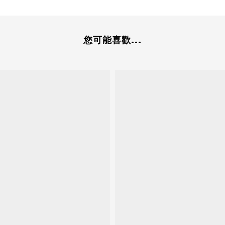
您可能喜歡...