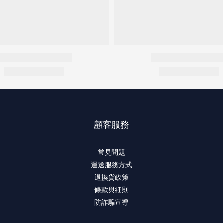
顧客服務
常見問題
運送服務方式
退換貨政策
條款與細則
防詐騙宣導