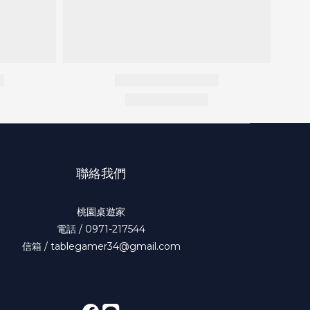
聯絡我們
桃園桌遊家
電話 / 0971-217544
信箱 / tablegamer34@gmail.com