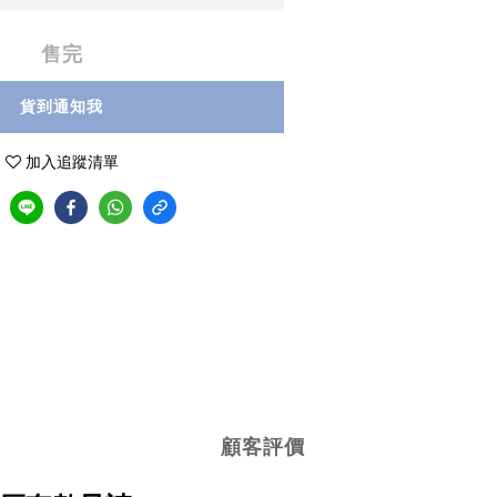
售完
貨到通知我
加入追蹤清單
顧客評價