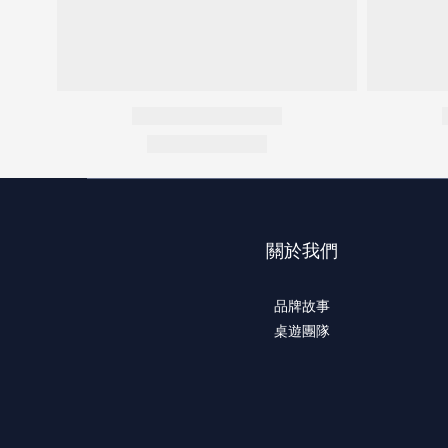
關於我們
品牌故事
桌遊團隊