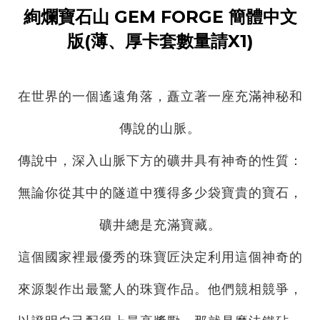
絢爛寶石山 GEM FORGE 簡體中文
版
(薄、厚卡套數量請X1)
在世界的一個遙遠角落，矗立著一座充滿神秘和
傳說的山脈。
傳說中，深入山脈下方的礦井具有神奇的性質：
無論你從其中的隧道中獲得多少袋寶貴的寶石，
礦井總是充滿寶藏。
這個國家裡最優秀的珠寶匠決定利用這個神奇的
來源製作出最驚人的珠寶作品。他們競相競爭，