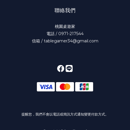
聯絡我們
桃園桌遊家
電話 / 0971-217544
信箱 / tablegamer34@gmail.com
提醒您，我們不會以電話或簡訊方式通知變更付款方式。