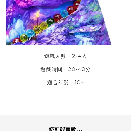
遊戲人數：2-4人
遊戲時間：20-40分
適合年齡：10+
您可能喜歡...